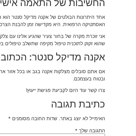
החשיבות של התאמה אישי
האסתטיקה הרפואית. היא מקדישה זמן להבנת הצרכים 
אני זוכרת מקרה של בחור צעיר שהגיע אלינו עם צל
שהוא זקוק לתוכנית טיפול מקיפה שתשלב טיפולים בקל
אקנה מדיקל סנטר: הכתובת
אם אתם סובלים מצלקות אקנה בגב או בכל אזור אחר
ובטוח בעצמכם.
צרו קשר עוד היום לקביעת פגישת ייעוץ!
כתיבת תגובה
האימייל לא יוצג באתר.
שדות החובה מסומנים
*
התגובה שלך
*