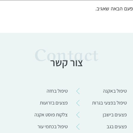
פעם הבאה שאגיב.
Contact
צור קשר
טיפול באקנה
טיפול בחזה
טיפול בפצעי בגרות
פצעים בזרועות
פצעים בישבן
צלקות פוסט אקנה
פצעים בגב
טיפול בכתמי עור