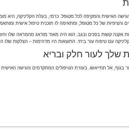
ת
והציפיות של כל מטופל, ומתאימה לו תוכנית טיפול אישית ומותאמ
קות אקנה קשות בפנים ובגב. הוא היה מאוד מודאג מהמראה שלו וחש
יניקה עם טיפוח עור ביתי. התוצאות היו מדהימות – הצלקות שלו הש
 שלך לעור חלק ובריא
 בגוף, אל תתייאשו. בעזרת הטיפולים המתקדמים והגישה האישית ש