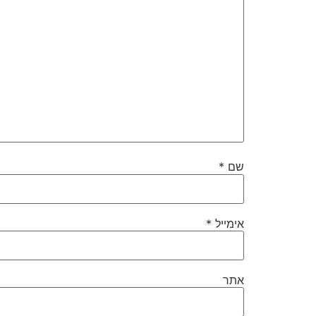
שם
*
אימייל
*
אתר