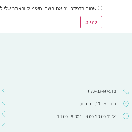
שמור בדפדפן זה את השם, האימייל והאתר שלי ל
072-33-80-510
רח' בילו 17, רחובות
א'-ה' 9.00-20.00 | ו' 9.00 - 14.00