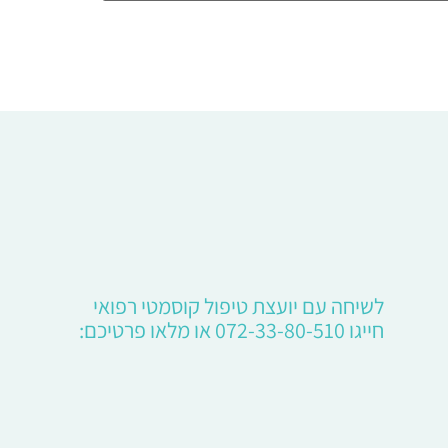
לשיחה עם יועצת טיפול קוסמטי רפואי
חייגו 072-33-80-510 או מלאו פרטיכם: