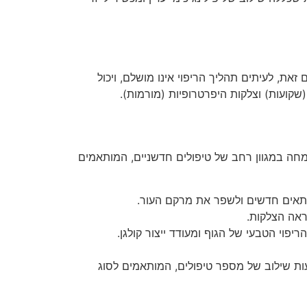
את, לעיתים תהליך הריפוי אינו מושלם, ויכול
(שקועות) וצלקות היפרטרופיות (מורמות).
מחה במגוון רחב של טיפולים חדשניים, המותאמים
ל תאים חדשים ולשפר את מרקם העור.
ראה הצלקות.
פוי הטבעי של הגוף ומעודד ייצור קולגן.
ות שילוב של מספר טיפולים, המותאמים לסוג