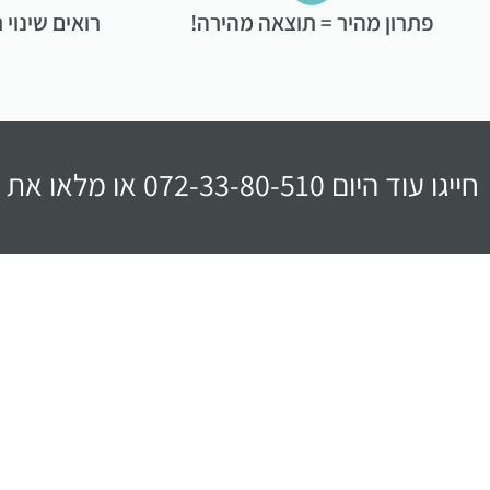
פתרון מהיר = תוצאה מהירה!
רואים שינוי 
חייגו עוד היום 072-33-80-510 או מלאו את הטופס ונחזור אליכם