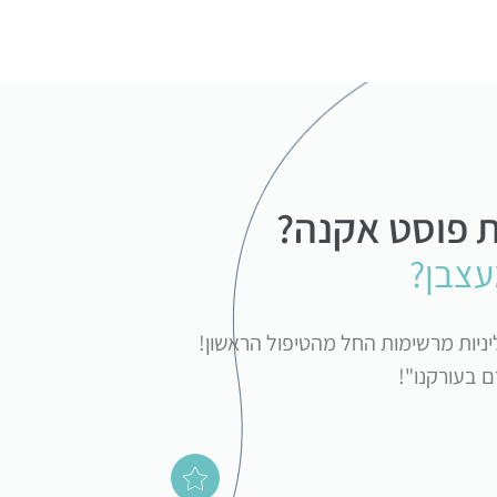
ת פוסט אקנה?
עצבן?
ניות מרשימות החל מהטיפול הראשון!