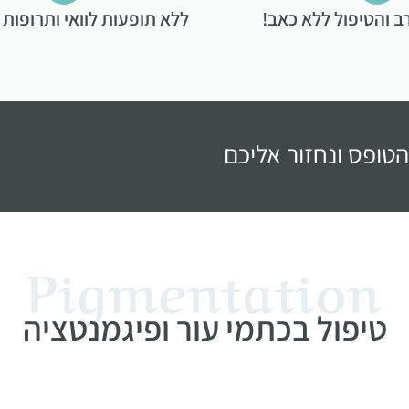
רב והטיפול ללא כאב!
ללא תופעות לוואי ותרופות 
Pigmentation
טיפול בכתמי עור ופיגמנטציה