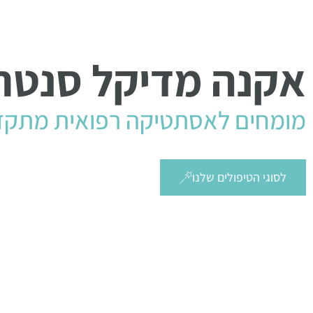
אקנה מדיקל סנטר
מומחים לאסתטיקה רפואית מתק
לסוגי הטיפולים שלנו