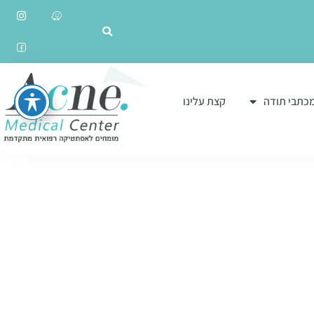
כתבי תודה
קצת עלינו