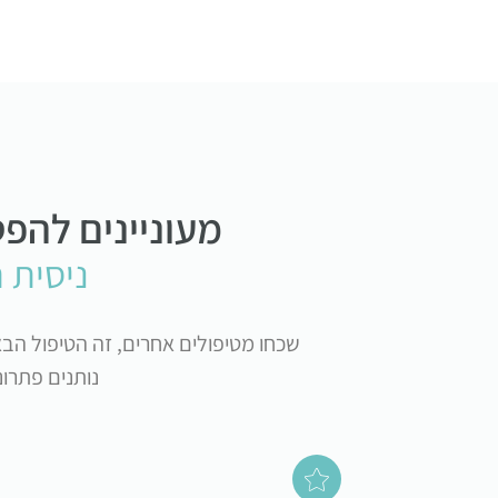
מעוניינים להפ
ניסית 
שכחו מטיפולים אחרים, זה הטיפול הב
נותנים פתרונות לב