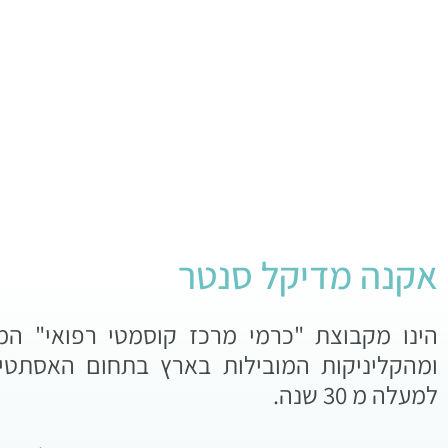
אקנה מדיקל סנטר
הינו מקבוצת "כרמי מרכז קוסמטי רפואי" המנ
ומהקליניקות המובילות בארץ בתחום האסתטי
למעלה מ 30 שנה.