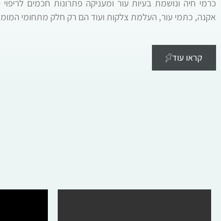
כרמי חיה ונושמת בעיות עור ומעניקה פתרונות חכמים לריפוי 
אקנה, כתמי עור, העלמת צלקות ועוד הם רק חלק מתחומי המומח
קראו עוד