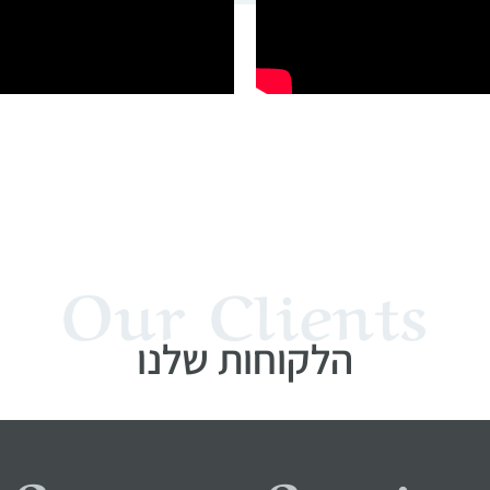
Our Clients
הלקוחות שלנו