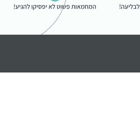
לבליעה!
המחמאות פשוט לא יפסיקו להגיע!