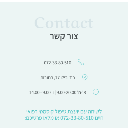
Contact
צור קשר
072-33-80-510
רח' בילו 17, רחובות
א'-ה' 9.00-20.00 | ו' 9.00 - 14.00
לשיחה עם יועצת טיפול קוסמטי רפואי
חייגו 072-33-80-510 או מלאו פרטיכם: