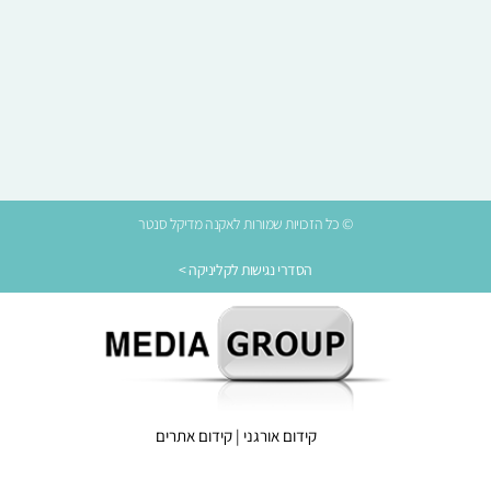
© כל הזכויות שמורות לאקנה מדיקל סנטר
הסדרי נגישות לקליניקה >
קידום אורגני
|
קידום אתרים