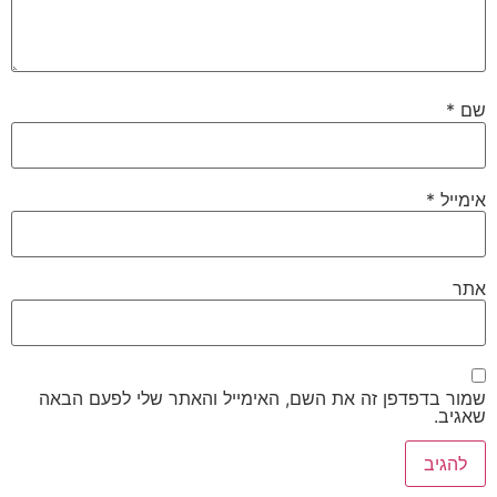
שם
*
אימייל
*
אתר
שמור בדפדפן זה את השם, האימייל והאתר שלי לפעם הבאה
שאגיב.