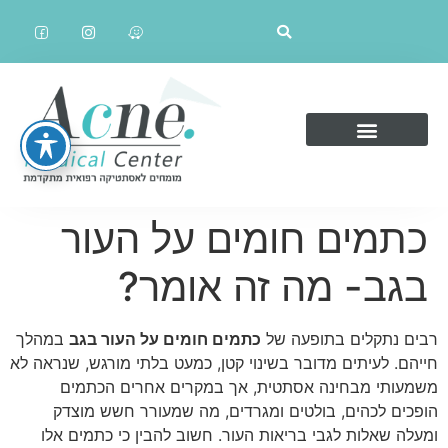
כתמים חומים על העור
בגב- מה זה אומר?
רבים נתקלים בתופעה של
כתמים חומים על העור בגב
במהלך
חייהם. לעיתים מדובר בשינוי קטן, כמעט בלתי מורגש, שנראה לא
משמעותי מבחינה אסתטית, אך במקרים אחרים הכתמים
הופכים לכהים, בולטים ומגרדים, מה שמעורר חשש מוצדק
ומעלה שאלות לגבי בריאות העור. חשוב להבין כי כתמים אלו