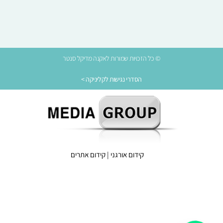
© כל הזכויות שמורות לאקנה מדיקל סנטר
הסדרי נגישות לקליניקה >
קידום אורגני
|
קידום אתרים