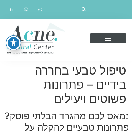
טיפול טבעי בחררה
בידיים – פתרונות
פשוטים ויעילים
נמאס לכם מהגרד הבלתי פוסק?
פתרונות טבעיים להקלה על