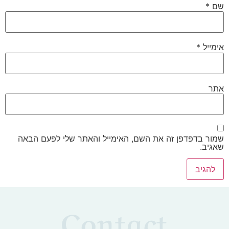
שם
*
אימייל
*
אתר
שמור בדפדפן זה את השם, האימייל והאתר שלי לפעם הבאה
שאגיב.
Contact