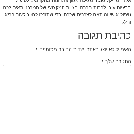
אקנה מדיקל סנטר מציעה מגוון פתרונות מתקדמים לטיפול
בבעיות עור, לרבות חררה. הצוות המקצועי של המרכז יתאים לכם
טיפול אישי ומותאם לצרכים שלכם, כדי שתוכלו לחזור לעור בריא
וחלק.
כתיבת תגובה
האימייל לא יוצג באתר.
שדות החובה מסומנים
*
התגובה שלך
*