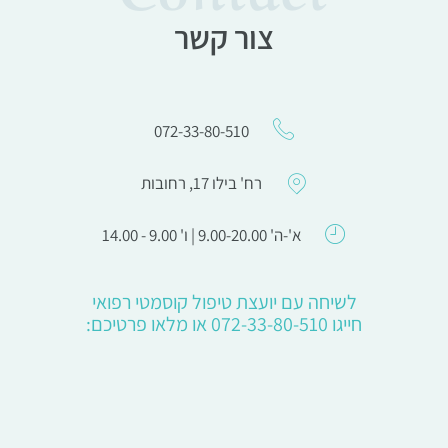
צור קשר
072-33-80-510
רח' בילו 17, רחובות
א'-ה' 9.00-20.00 | ו' 9.00 - 14.00
לשיחה עם יועצת טיפול קוסמטי רפואי
חייגו 072-33-80-510 או מלאו פרטיכם: