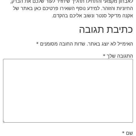
לאבחון מקצועי והתחילו תהליך שיחזיר לעור שלכם את הברק,
החיוניות והזוהר. למידע נוסף השאירו פרטיכם כאן באתר של
אקנה מדיקל סנטר ונשוב אליכם בהקדם.
כתיבת תגובה
האימייל לא יוצג באתר.
שדות החובה מסומנים
*
התגובה שלך
*
שם
*