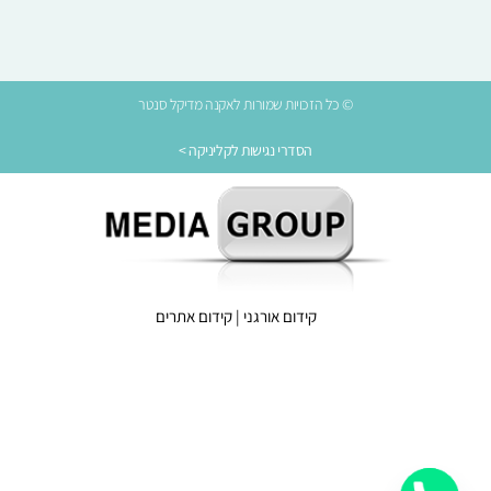
© כל הזכויות שמורות לאקנה מדיקל סנטר
הסדרי נגישות לקליניקה >
קידום אורגני
|
קידום אתרים