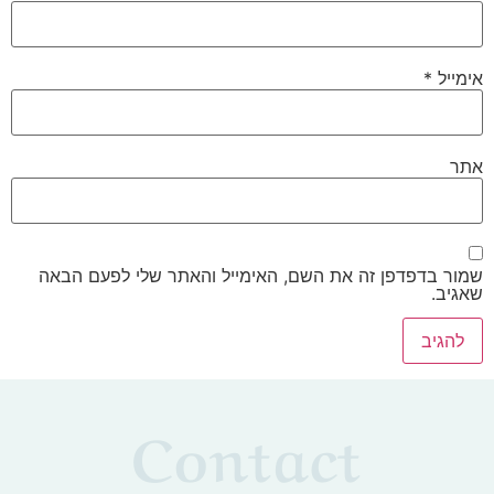
אימייל
*
אתר
שמור בדפדפן זה את השם, האימייל והאתר שלי לפעם הבאה
שאגיב.
Contact