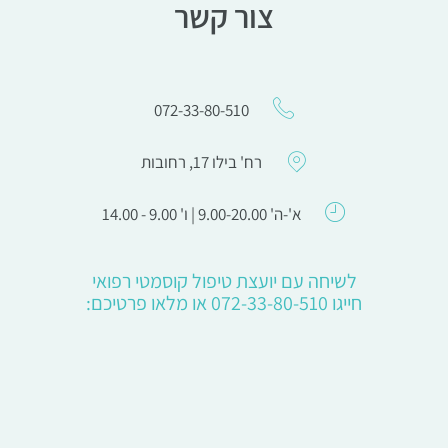
צור קשר
072-33-80-510
רח' בילו 17, רחובות
א'-ה' 9.00-20.00 | ו' 9.00 - 14.00
לשיחה עם יועצת טיפול קוסמטי רפואי
חייגו 072-33-80-510 או מלאו פרטיכם: