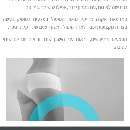
מרגישה לא נוח ,עם בטחון ירוד ,אפילו שיש לך גוף יפה.
במרפאת אקנה מדיקל סנטר הטיפול בפצעים בטוסיק נעשה
בצורה מקצועית וכבר לאחר טיפול ראשון רואים שינוי קליני ניכר.
הפצעים מתייבשים, נראות עור הישבן שונה ורואים יום יום שינוי
לטובה.