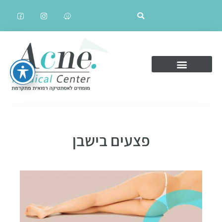
פצעים בישבן