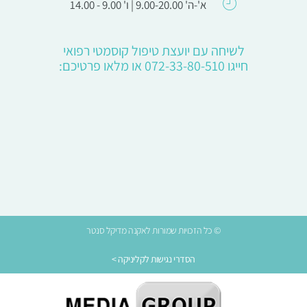
א'-ה' 9.00-20.00 | ו' 9.00 - 14.00
לשיחה עם יועצת טיפול קוסמטי רפואי
חייגו 072-33-80-510 או מלאו פרטיכם:
© כל הזכויות שמורות לאקנה מדיקל סנטר
הסדרי נגישות לקליניקה >