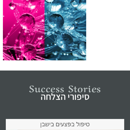
Success Stories
סיפורי הצלחה