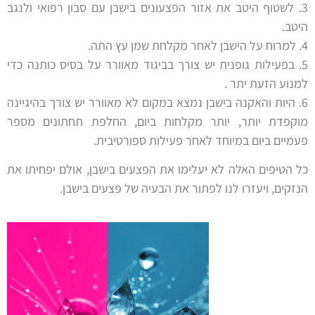
3. לשטוף היטב את אזור הפצעונים בישבן עם סבון רפואי ולנגב
היטב.
4. למרוח על הישבן לאחר מקלחת שמן עץ התה.
5. בפעילות גופנית יש צורך בביגוד מאוורר על בסיס כותנה כדי
למנוע הזעת יתר .
6. היות והאקנה בישבן נמצא במקום לא מאוורר יש צורך בהיגיינה
מוקפדת יותר, יותר מקלחות ביום, החלפת תחתונים מספר
פעמיים ביום במיוחד לאחר פעילות ספורטיבית.
כל הטיפים האלה לא יעלימו את הפצעים בישבן, אולם יפחיתו את
הנזקים, ויעזרו לנו לפתור את הבעיה של פצעים בישבן.