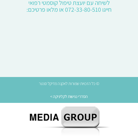
לשיחה עם יועצת טיפול קוסמטי רפואי
חייגו 072-33-80-510 או מלאו פרטיכם:
© כל הזכויות שמורות לאקנה מדיקל סנטר
הסדרי נגישות לקליניקה >