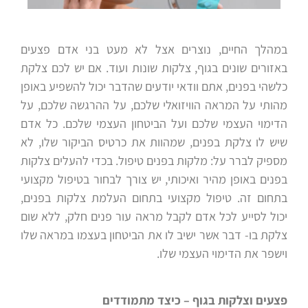
במהלך החיים, נוצרים אצל לא מעט בני אדם פצעים
באזורים שונים בגוף, צלקות שונות ועוד. אם יש לכם צלקת
כלשהי בפנים, אתם וודאי יודעים שהדבר יכול להשפיע באופן
מהותי על המראה הוויזואלי שלכם, על ההרגשה שלכם, על
הדימוי העצמי שלכם ועל הביטחון העצמי שלכם. כל אדם
שיש לו צלקת בפנים, שמהוות את כרטיס הביקור שלו, לא
מספיק לברר על: מלקות בפנים טיפול. בכדי להעלים צלקות
בפנים באופן מהיר ואיכותי, יש צורך לבחור בטיפול מקצועי
בתחום זה. טיפול מקצועי בתחום העלמת צלקות בפנים,
יכול לסייע לכל אדם לקבל מראה עור פנים חלק, ללא שום
צלקת בו- דבר אשר ישיב לו את הביטחון בעצמו במראה שלו
וישפר את הדימוי העצמי שלו.
פצעים וצלקות בגוף – כיצד מתמודדים