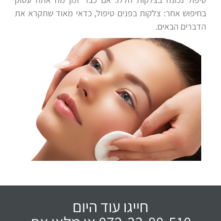
בחיפוש אחר: צלקות בפנים טיפול, כדאי מאוד שתקרא את
הדברים הבאים.
חייגו עוד היום