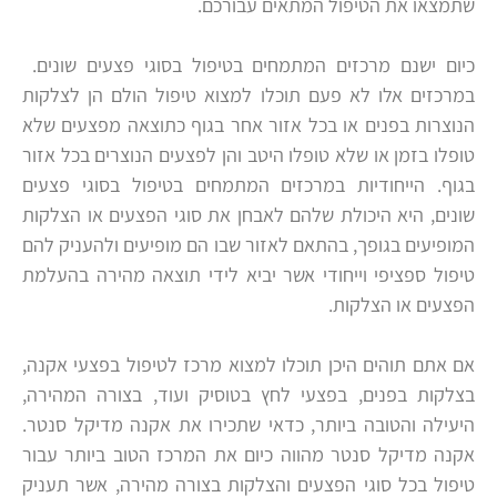
שתמצאו את הטיפול המתאים עבורכם.
כיום ישנם מרכזים המתמחים בטיפול בסוגי פצעים שונים.
במרכזים אלו לא פעם תוכלו למצוא טיפול הולם הן לצלקות
הנוצרות בפנים או בכל אזור אחר בגוף כתוצאה מפצעים שלא
טופלו בזמן או שלא טופלו היטב והן לפצעים הנוצרים בכל אזור
בגוף. הייחודיות במרכזים המתמחים בטיפול בסוגי פצעים
שונים, היא היכולת שלהם לאבחן את סוגי הפצעים או הצלקות
המופיעים בגופך, בהתאם לאזור שבו הם מופיעים ולהעניק להם
טיפול ספציפי וייחודי אשר יביא לידי תוצאה מהירה בהעלמת
הפצעים או הצלקות.
אם אתם תוהים היכן תוכלו למצוא מרכז לטיפול בפצעי אקנה,
בצלקות בפנים, בפצעי לחץ בטוסיק ועוד, בצורה המהירה,
היעילה והטובה ביותר, כדאי שתכירו את אקנה מדיקל סנטר.
אקנה מדיקל סנטר מהווה כיום את המרכז הטוב ביותר עבור
טיפול בכל סוגי הפצעים והצלקות בצורה מהירה, אשר תעניק