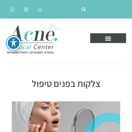
צלקות בפנים טיפול