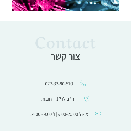
Contact
צור קשר
072-33-80-510
רח' בילו 17, רחובות
א'-ה' 9.00-20.00 | ו' 9.00 - 14.00