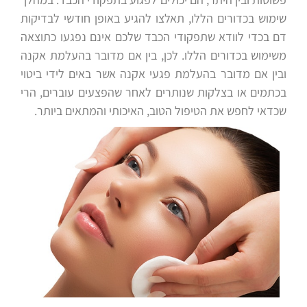
שימוש בכדורים הללו, תאלצו להגיע באופן חודשי לבדיקות
דם בכדי לוודא שתפקודי הכבד שלכם אינם נפגעו כתוצאה
משימוש בכדורים הללו. לכן, בין אם מדובר בהעלמת אקנה
ובין אם מדובר בהעלמת פגעי אקנה אשר באים לידי ביטוי
בכתמים או בצלקות שנותרים לאחר שהפצעים עוברים, הרי
שכדאי לחפש את הטיפול הטוב, האיכותי והמתאים ביותר.