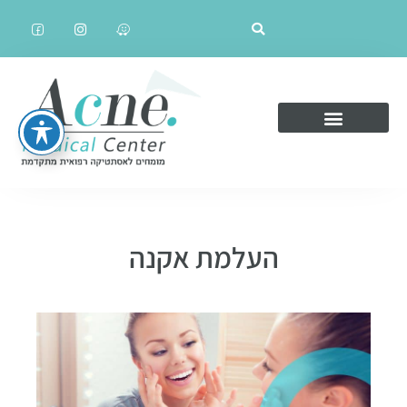
העלמת אקנה