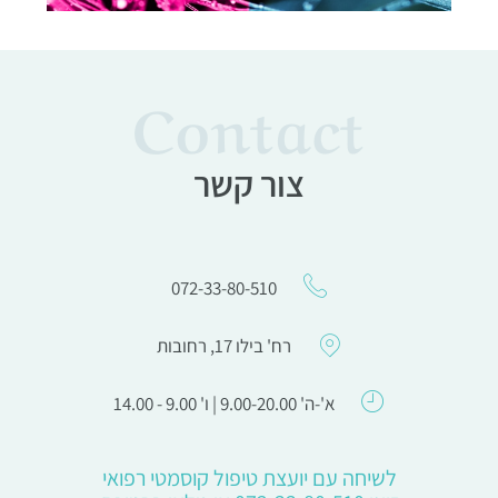
Contact
צור קשר
072-33-80-510
רח' בילו 17, רחובות
א'-ה' 9.00-20.00 | ו' 9.00 - 14.00
לשיחה עם יועצת טיפול קוסמטי רפואי