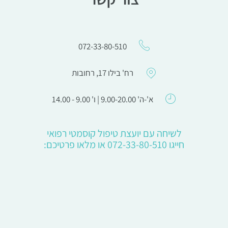
072-33-80-510
רח' בילו 17, רחובות
א'-ה' 9.00-20.00 | ו' 9.00 - 14.00
לשיחה עם יועצת טיפול קוסמטי רפואי
חייגו 072-33-80-510 או מלאו פרטיכם: