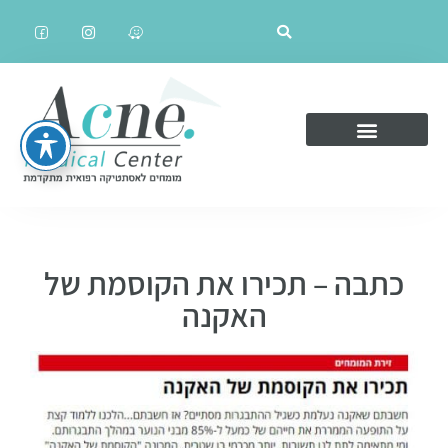
כתבה – תכירו את הקוסמת של
האקנה