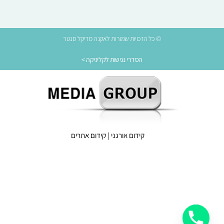
© כל הזכויות שמורות לאקנה מדיקל סנטר
הסדרי נגישות לקליניקה >
קידום אורגני
|
קידום אתרים