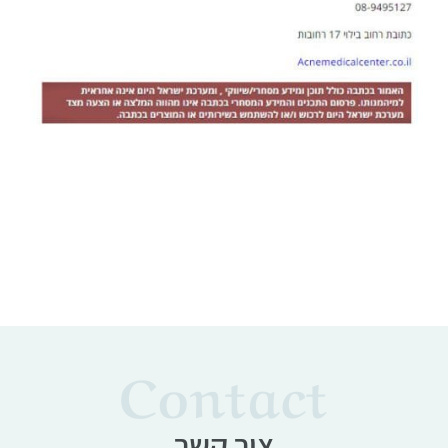
Contact
צור קשר